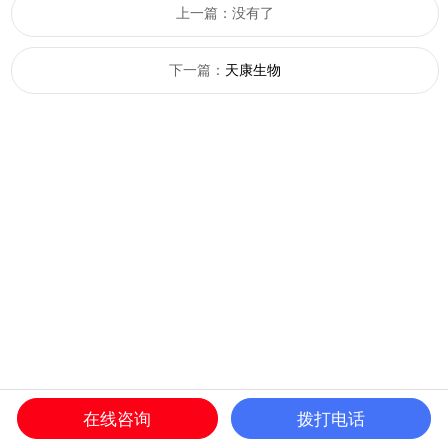
上一篇：没有了
下一篇：
天康生物
在线咨询
拨打电话
首页
服务项目
联系我们